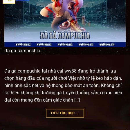
đá gà campuchia
Đá gà campuchia tại nhà cái ww88 đang trở thành lựa
chọn hàng đầu của người chơi Việt nhờ tỷ lệ kèo hấp dẫn,
hình ảnh sắc nét và hệ thống bảo mật an toàn. Không chỉ
tái hiện không khí trường gà truyền thống, sảnh cược hiện
đại còn mang đến cảm giác chân […]
TIẾP TỤC ĐỌC
→