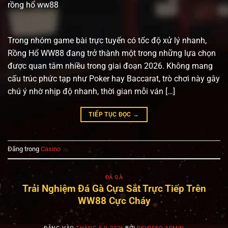
rồng hổ ww88
Trong nhóm game bài trực tuyến có tốc độ xử lý nhanh,
Rồng Hổ WW88 đang trở thành một trong những lựa chọn
được quan tâm nhiều trong giai đoạn 2026. Không mang
cấu trúc phức tạp như Poker hay Baccarat, trò chơi này gây
chú ý nhờ nhịp độ nhanh, thời gian mỗi ván […]
TIẾP TỤC ĐỌC
→
Đăng trong
Casino
ĐÁ GÀ
Trải Nghiệm Đá Gà Cựa Sắt Trực Tiếp Trên
WW88 Cực Cháy