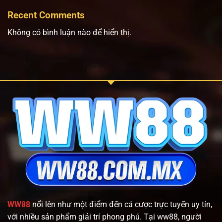
Recent Comments
Không có bình luận nào để hiển thị.
WW88
nổi lên như một điểm đến cá cược trực tuyến uy tín,
với nhiều sản phẩm giải trí phong phú. Tại ww88, người