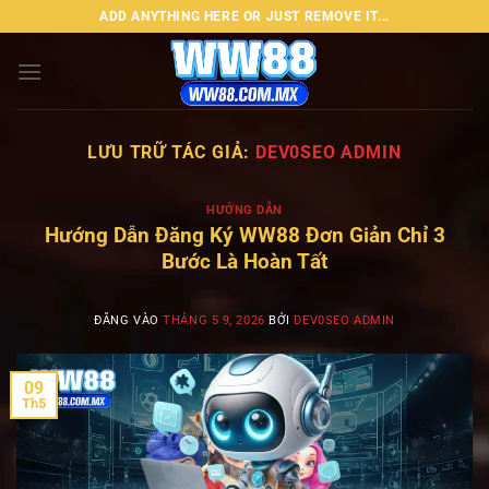
Bỏ
ADD ANYTHING HERE OR JUST REMOVE IT...
qua
nội
dung
LƯU TRỮ TÁC GIẢ:
DEV0SEO ADMIN
HƯỚNG DẪN
Hướng Dẫn Đăng Ký WW88 Đơn Giản Chỉ 3
Bước Là Hoàn Tất
ĐĂNG VÀO
THÁNG 5 9, 2026
BỞI
DEV0SEO ADMIN
09
Th5