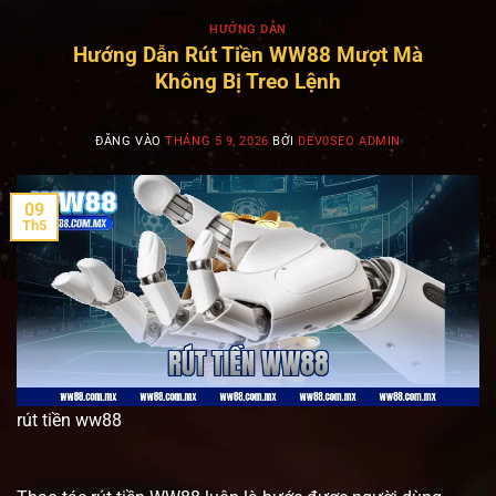
HƯỚNG DẪN
Hướng Dẫn Rút Tiền WW88 Mượt Mà
Không Bị Treo Lệnh
ĐĂNG VÀO
THÁNG 5 9, 2026
BỞI
DEV0SEO ADMIN
09
Th5
rút tiền ww88