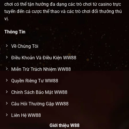
chơi có thể tận hưởng đa dạng các trò chơi từ casino trực
tuyến đến cá cược thể thao và các trò chơi đổi thưởng thú
vị.
Thông Tin
Về Chúng Tôi
Điều Khoản Và Điều Kiện WW88
Miễn Trừ Trách Nhiệm WW88
Quyền Riêng Tư WW88
Chính Sách Bảo Mật WW88
Câu Hỏi Thường Gặp WW88
Liên Hệ WW88
Giới thiệu W88