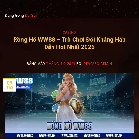
Đăng trong
Đá Gà
CASINO
Rồng Hổ WW88 – Trò Chơi Đối Kháng Hấp
Dẫn Hot Nhất 2026
ĐĂNG VÀO
THÁNG 5 9, 2026
BỞI
DEV0SEO ADMIN
09
Th5