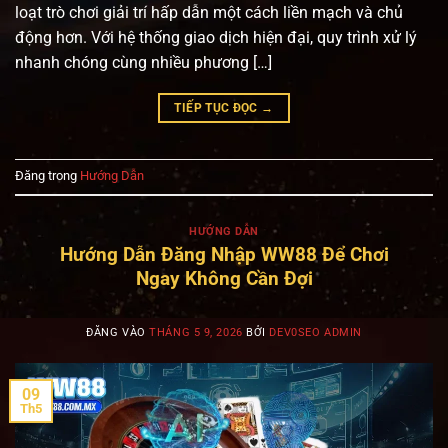
loạt trò chơi giải trí hấp dẫn một cách liền mạch và chủ
động hơn. Với hệ thống giao dịch hiện đại, quy trình xử lý
nhanh chóng cùng nhiều phương […]
TIẾP TỤC ĐỌC
→
Đăng trong
Hướng Dẫn
HƯỚNG DẪN
Hướng Dẫn Đăng Nhập WW88 Để Chơi
Ngay Không Cần Đợi
ĐĂNG VÀO
THÁNG 5 9, 2026
BỞI
DEV0SEO ADMIN
09
Th5