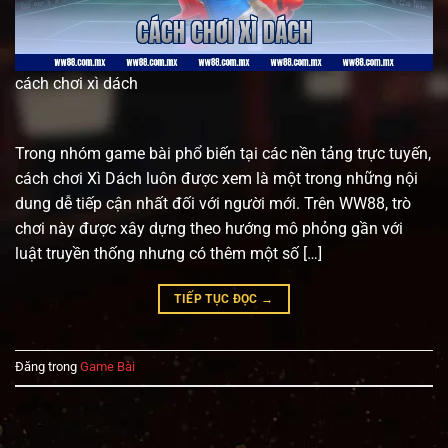
cách chơi xì dách
Trong nhóm game bài phổ biến tại các nền tảng trực tuyến,
cách chơi Xì Dách luôn được xem là một trong những nội
dung dễ tiếp cận nhất đối với người mới. Trên WW88, trò
chơi này được xây dựng theo hướng mô phỏng gần với
luật truyền thống nhưng có thêm một số […]
TIẾP TỤC ĐỌC
→
Đăng trong
Game Bài