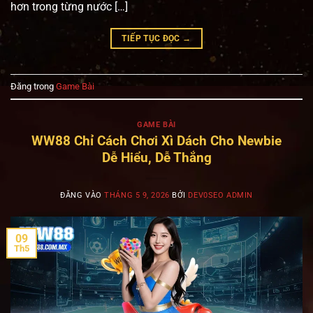
hơn trong từng nước […]
TIẾP TỤC ĐỌC
→
Đăng trong
Game Bài
GAME BÀI
WW88 Chỉ Cách Chơi Xì Dách Cho Newbie
Dễ Hiểu, Dễ Thắng
ĐĂNG VÀO
THÁNG 5 9, 2026
BỞI
DEV0SEO ADMIN
09
Th5