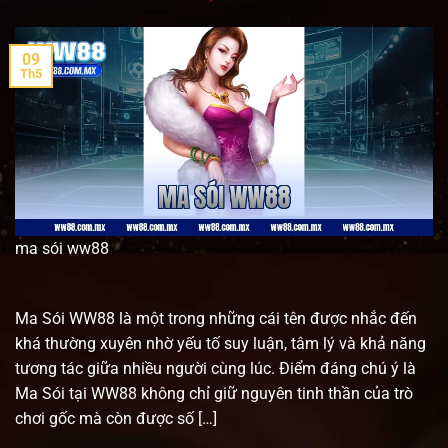
09
Th5
ma sói ww88
Ma Sói WW88 là một trong những cái tên được nhắc đến
khá thường xuyên nhờ yếu tố suy luận, tâm lý và khả năng
tương tác giữa nhiều người cùng lúc. Điểm đáng chú ý là
Ma Sói tại WW88 không chỉ giữ nguyên tinh thần của trò
chơi gốc mà còn được số […]