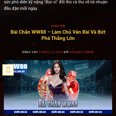
sức phô diễn kỹ năng "đọc vị" đối thủ và thu về lợi nhuận
đều đặn mỗi ngày.
GAME BÀI
Bài Chắn WW88 – Làm Chủ Ván Bài Và Bứt
Phá Thắng Lớn
ĐĂNG VÀO
THÁNG 5 9, 2026
BỞI
DEV0SEO ADMIN
09
Th5