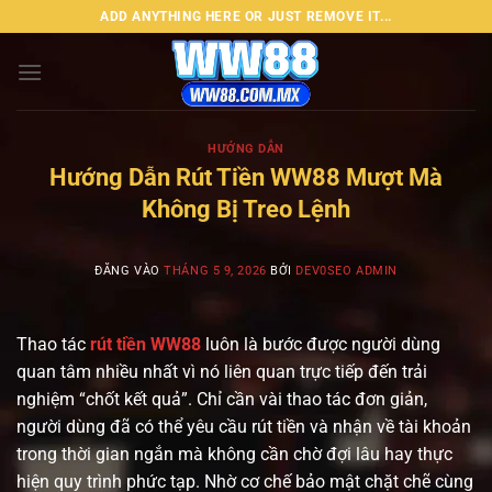
Bỏ
ADD ANYTHING HERE OR JUST REMOVE IT...
qua
nội
dung
HƯỚNG DẪN
Hướng Dẫn Rút Tiền WW88 Mượt Mà
Không Bị Treo Lệnh
ĐĂNG VÀO
THÁNG 5 9, 2026
BỞI
DEV0SEO ADMIN
Thao tác
rút tiền WW88
luôn là bước được người dùng
quan tâm nhiều nhất vì nó liên quan trực tiếp đến trải
nghiệm “chốt kết quả”. Chỉ cần vài thao tác đơn giản,
người dùng đã có thể yêu cầu rút tiền và nhận về tài khoản
trong thời gian ngắn mà không cần chờ đợi lâu hay thực
hiện quy trình phức tạp. Nhờ cơ chế bảo mật chặt chẽ cùng