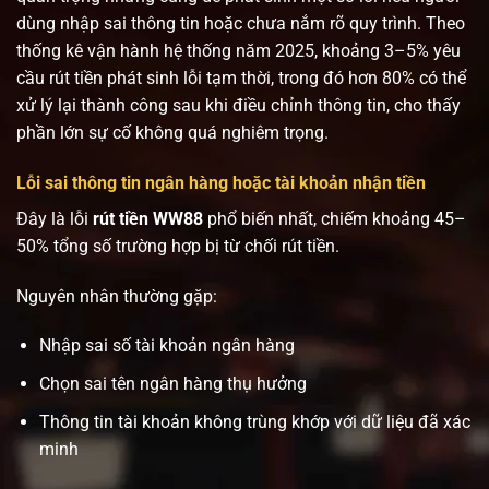
dùng nhập sai thông tin hoặc chưa nắm rõ quy trình. Theo
thống kê vận hành hệ thống năm 2025, khoảng 3–5% yêu
cầu rút tiền phát sinh lỗi tạm thời, trong đó hơn 80% có thể
xử lý lại thành công sau khi điều chỉnh thông tin, cho thấy
phần lớn sự cố không quá nghiêm trọng.
Lỗi sai thông tin ngân hàng hoặc tài khoản nhận tiền
Đây là lỗi
rút tiền WW88
phổ biến nhất, chiếm khoảng 45–
50% tổng số trường hợp bị từ chối rút tiền.
Nguyên nhân thường gặp:
Nhập sai số tài khoản ngân hàng
Chọn sai tên ngân hàng thụ hưởng
Thông tin tài khoản không trùng khớp với dữ liệu đã xác
minh