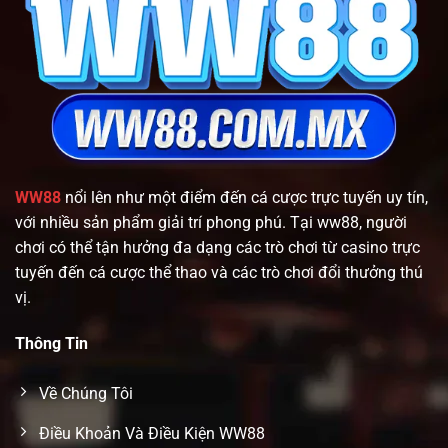
WW88
nổi lên như một điểm đến cá cược trực tuyến uy tín,
với nhiều sản phẩm giải trí phong phú. Tại ww88, người
chơi có thể tận hưởng đa dạng các trò chơi từ casino trực
tuyến đến cá cược thể thao và các trò chơi đổi thưởng thú
vị.
Thông Tin
Về Chúng Tôi
Điều Khoản Và Điều Kiện WW88