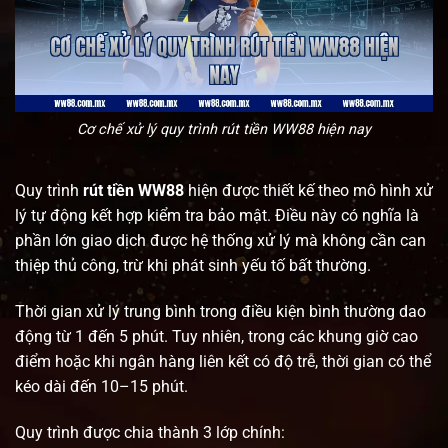
Cơ chế xử lý quy trình rút tiền WW88 hiện nay
Quy trình
rút tiền WW88
hiện được thiết kế theo mô hình xử
lý tự động kết hợp kiểm tra bảo mật. Điều này có nghĩa là
phần lớn giao dịch được hệ thống xử lý mà không cần can
thiệp thủ công, trừ khi phát sinh yếu tố bất thường.
Thời gian xử lý trung bình trong điều kiện bình thường dao
động từ 1 đến 5 phút. Tuy nhiên, trong các khung giờ cao
điểm hoặc khi ngân hàng liên kết có độ trễ, thời gian có thể
kéo dài đến 10–15 phút.
Quy trình được chia thành 3 lớp chính: