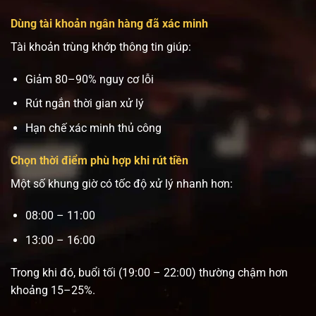
Dùng tài khoản ngân hàng đã xác minh
Tài khoản trùng khớp thông tin giúp:
Giảm 80–90% nguy cơ lỗi
Rút ngắn thời gian xử lý
Hạn chế xác minh thủ công
Chọn thời điểm phù hợp khi rút tiền
Một số khung giờ có tốc độ xử lý nhanh hơn:
08:00 – 11:00
13:00 – 16:00
Trong khi đó, buổi tối (19:00 – 22:00) thường chậm hơn
khoảng 15–25%.