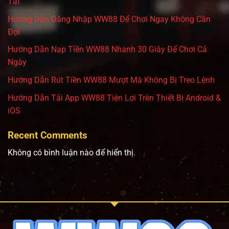
Tất
Hướng Dẫn Đăng Nhập WW88 Để Chơi Ngay Không Cần
Đợi
Hướng Dẫn Nạp Tiền WW88 Nhanh 30 Giây Để Chơi Cả
Ngày
Hướng Dẫn Rút Tiền WW88 Mượt Mà Không Bị Treo Lệnh
Hướng Dẫn Tải App WW88 Tiện Lợi Trên Thiết Bị Android &
iOS
Recent Comments
Không có bình luận nào để hiển thị.