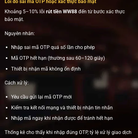
Lỗi do sai mã OTP hoặc xác thực bảo mật
Khoảng 5–10% lỗi
rút tiền WW88
đến từ bước xác thực
bảo mật.
Nguyên nhân:
Nhập sai mã OTP quá số lần cho phép
Mã OTP hết hạn (thường sau 60–120 giây)
Thiết bị nhận mã không ổn định
Cách xử lý:
Yêu cầu gửi lại mã OTP mới
Kiểm tra kết nối mạng và thiết bị nhận tin nhắn
Nhập mã ngay khi nhận được để tránh hết hạn
Thống kê cho thấy khi nhập đúng OTP, tỷ lệ xử lý giao dịch