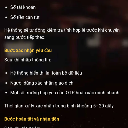
Số tài khoản
Số tiền cần rút
Hệ thống sẽ tự động kiểm tra tính hợp lệ trước khi chuyển
sang bước tiếp theo.
Bước xác nhận yêu cầu
Sau khi nhập thông tin:
Hệ thống hiển thị lại toàn bộ dữ liệu
Người dùng xác nhận giao dịch
Một số trường hợp yêu cầu OTP hoặc xác minh nhanh
Thời gian xử lý xác nhận trung bình khoảng 5–20 giây.
Bước hoàn tất và nhận tiền