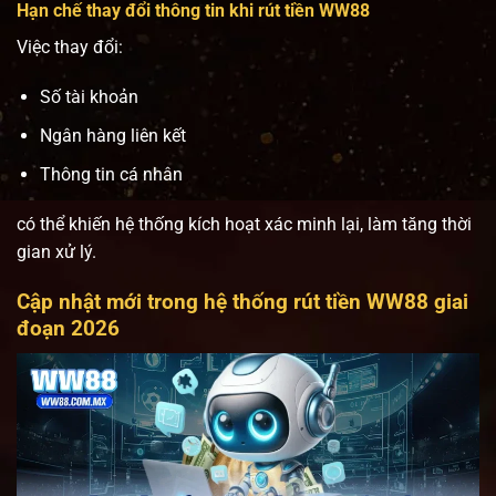
Hạn chế thay đổi thông tin khi rút tiền WW88
Việc thay đổi:
Số tài khoản
Ngân hàng liên kết
Thông tin cá nhân
có thể khiến hệ thống kích hoạt xác minh lại, làm tăng thời
gian xử lý.
Cập nhật mới trong hệ thống rút tiền WW88 giai
đoạn 2026