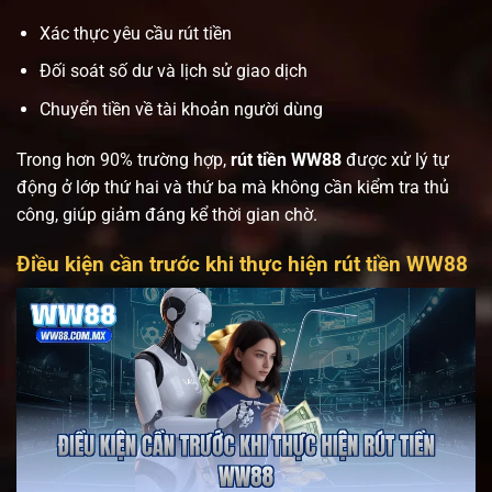
Xác thực yêu cầu rút tiền
Đối soát số dư và lịch sử giao dịch
Chuyển tiền về tài khoản người dùng
Trong hơn 90% trường hợp,
rút tiền WW88
được xử lý tự
động ở lớp thứ hai và thứ ba mà không cần kiểm tra thủ
công, giúp giảm đáng kể thời gian chờ.
Điều kiện cần trước khi thực hiện rút tiền WW88