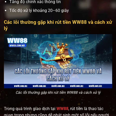
Tăng độ chính xác thông tin
Tốc độ xử lý khoảng 20–60 giây
Các lỗi thường gặp khi rút tiền WW88 và cách xử
lý
Các lỗi thường gặp khi rút tiền WW88 và cách xử lý
Trong quá trình giao dịch tại
WW88
, rút tiền là thao tác
quan trọng nhưng cũng dễ phát sinh một số lỗi nếu người